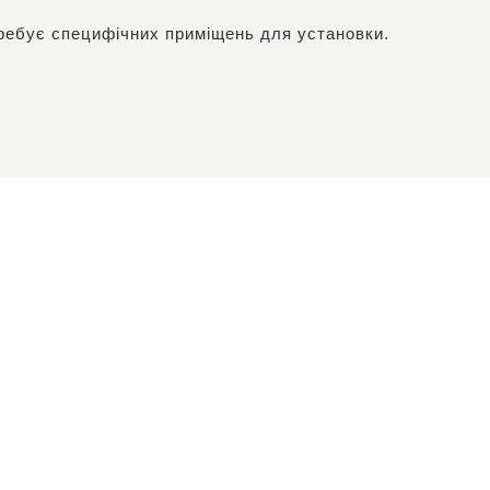
ребує специфічних приміщень для установки.