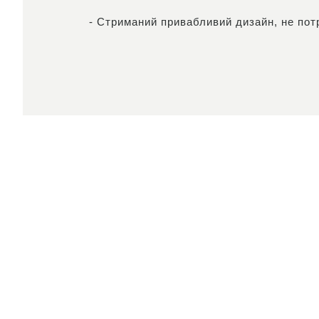
- Стриманий привабливий дизайн, не пот