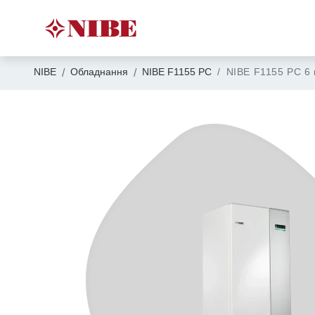
NIBE
Обладнання
NIBE F1155 PC
NIBE F1155 PC 6 