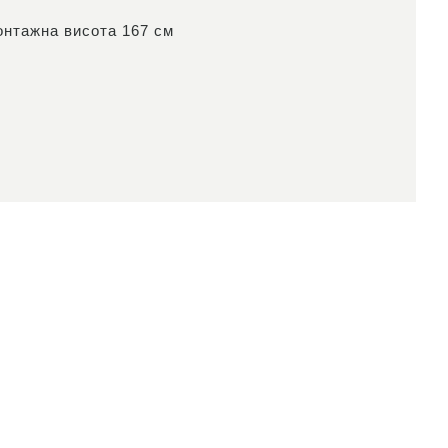
онтажна висота 167 см