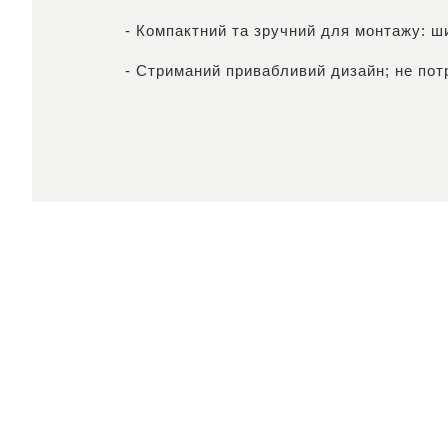
- Компактний та зручний для монтажу: ш
- Стриманий привабливий дизайн; не пот