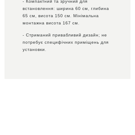
- Компактний та зручний для
встановлення: ширина 60 см, глибина
65 см, висота 150 см. Мінімальна
монтажна висота 167 см.
- Стриманий привабливий дизайн; не
потребує специфічних приміщень для
установки.