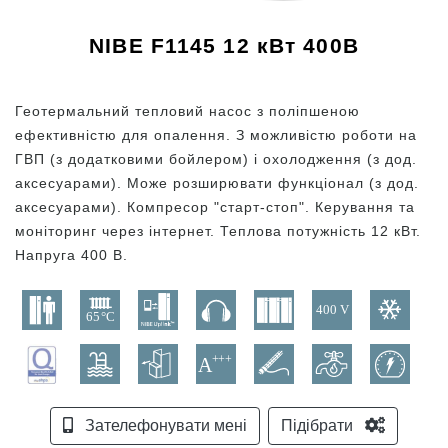
NIBE F1145 12 кВт 400В
Геотермальний тепловий насос з поліпшеною
ефективністю для опалення. З можливістю роботи на
ГВП (з додатковими бойлером) і охолодження (з дод.
аксесуарами). Може розширювати функціонал (з дод.
аксесуарами). Компресор "старт-стоп". Керування та
моніторинг через інтернет. Теплова потужність 12 кВт.
Напруга 400 В.
Зателефонувати мені
Підібрати