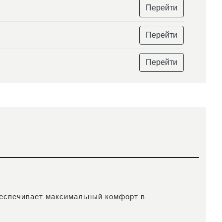
Перейти
Перейти
Перейти
беспечивает максимальный комфорт в