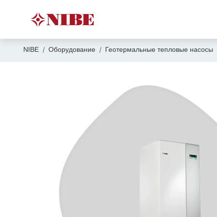
NIBE
Оборудование
Геотермальные тепловые насосы