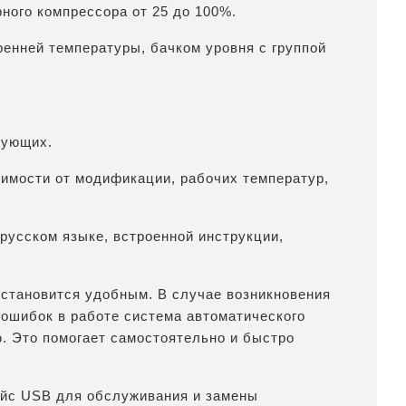
ного компрессора от 25 до 100%.
ренней температуры, бачком уровня с группой
тующих.
симости от модификации, рабочих температур,
русском языке, встроенной инструкции,
 становится удобным. В случае возникновения
 ошибок в работе система автоматического
ю. Это помогает самостоятельно и быстро
ейс USB для обслуживания и замены