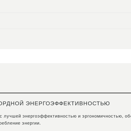
КОРДНОЙ ЭНЕРГОЭФФЕКТИВНОСТЬЮ
 с лучшей энергоэффективностью и эргономичностью, о
ебление энергии.