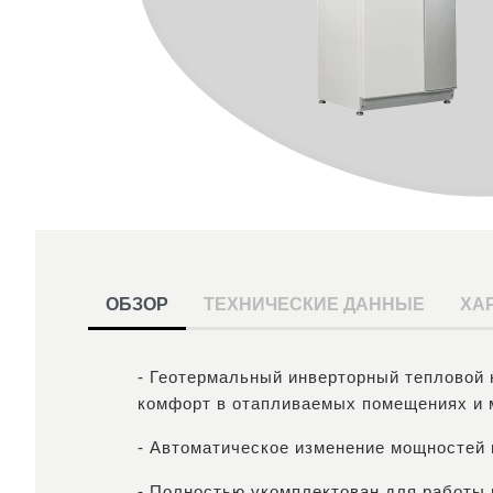
ОБЗОР
ТЕХНИЧЕСКИЕ ДАННЫЕ
ХА
- Геотермальный инверторный тепловой 
комфорт в отапливаемых помещениях и 
- Автоматическое изменение мощностей 
- Полностью укомплектован для работы 