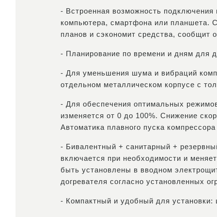
- Встроенная возможность подключения 
компьютера, смартфона или планшета. С
планов и сэкономит средства, сообщит о
- Планирование по времени и дням для 
- Для уменьшения шума и вибраций ком
отдельном металлическом корпусе с тол
- Для обеспечения оптимальных режимо
изменяется от 0 до 100%. Снижение скор
Автоматика плавного пуска компрессора 
- Бивалентный + санитарный + резервны
включается при необходимости и меняет
быть установлены в вводном электрощит
догревателя согласно установленных ог
- Компактный и удобный для установки: 