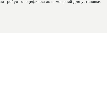
не требует специфических помещений для установки.