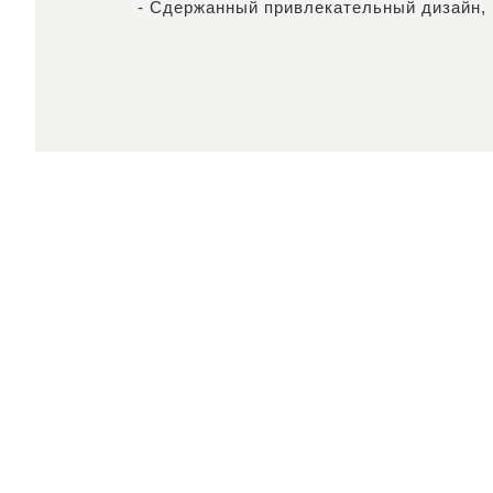
- Сдержанный привлекательный дизайн, 