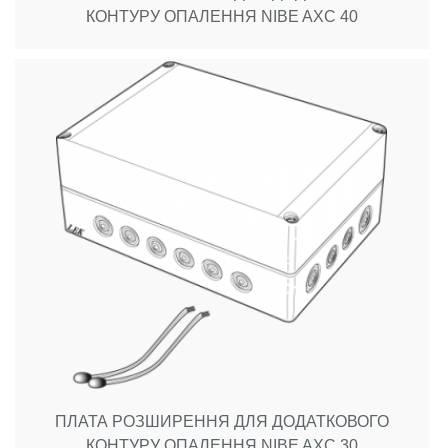
КОНТУРУ ОПАЛЕННЯ NIBE AXC 40
ПЛАТА РОЗШИРЕННЯ ДЛЯ ДОДАТКОВОГО
КОНТУРУ ОПАЛЕННЯ NIBE AXC 30