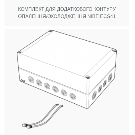
КОМПЛЕКТ ДЛЯ ДОДАТКОВОГО КОНТУРУ
ОПАЛЕННЯ/ОХОЛОДЖЕННЯ NIBE ECS41