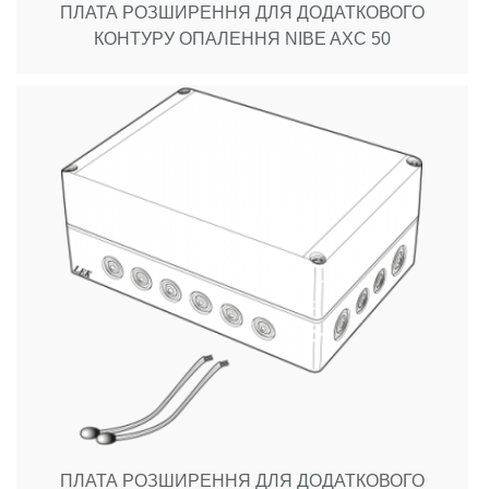
ПЛАТА РОЗШИРЕННЯ ДЛЯ ДОДАТКОВОГО
КОНТУРУ ОПАЛЕННЯ NIBE AXC 50
ПЛАТА РОЗШИРЕННЯ ДЛЯ ДОДАТКОВОГО