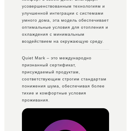
усовершенствованным технологиям и
улучшенной интеграции с системами
умного дома, эта модель обеспечивает
оптимальные условия для отопления и
охлаждения с минимальным
воздействием на окружающую среду.
Quiet Mark – это международно
признанный сертификат,
присуждаемый продуктам,
соответствующим строгим стандартам
понижения шума, обеспечивая более
тихие и комфортные условия
проживания.