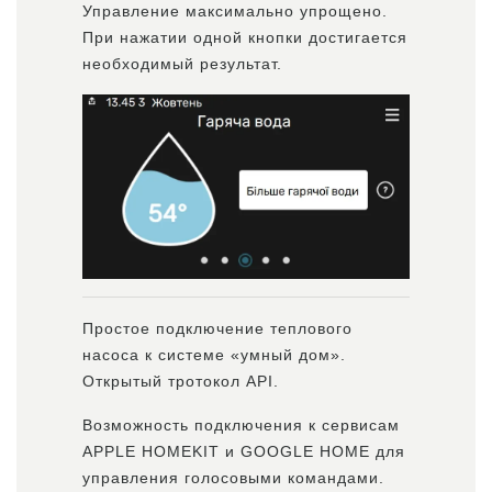
Управление максимально упрощено.
При нажатии одной кнопки достигается
необходимый результат.
Простое подключение теплового
насоса к системе «умный дом».
Открытый тротокол API.
Возможность подключения к сервисам
APPLE HOMEKIT и GOOGLE HOME для
управления голосовыми командами.