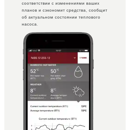
соответствии с изменениями ваших
планов и сэкономит средства, сообщит
об актуальном состоянии теплового
насоса.