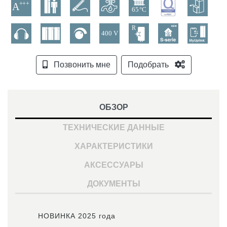
Позвонить мне
Подобрать
ОБЗОР
ТЕХНИЧЕСКИЕ ДАННЫЕ
ХАРАКТЕРИСТИКИ
АКСЕССУАРЫ
ДОКУМЕНТЫ
НОВИНКА 2025 года