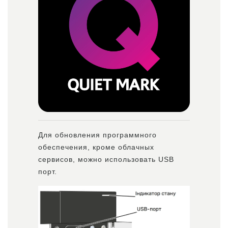
Для обновления программного
обеспечения, кроме облачных
сервисов, можно использовать USB
порт.