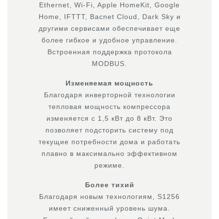
Ethernet, Wi-Fi, Apple HomeKit, Google
Home, IFTTT, Bacnet Cloud, Dark Sky и
другими сервисами обеспечивает еще
более гибкое и удобное управление.
Встроенная поддержка протокола
MODBUS.
Изменяемая мощность
Благодаря инверторной технологии
тепловая мощность компрессора
изменяется с 1,5 кВт до 8 кВт. Это
позволяет подсторить систему под
текущие потребности дома и работать
плавно в максимально эффективном
режиме.
Более тихий
Благодаря новым технологиям, S1256
имеет сниженный уровень шума.