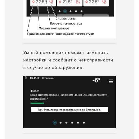
Умный помощник поможет изменить
настройки и сообщит о неисправности
в случае ее обнаружения.