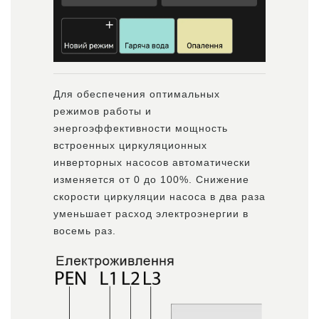
Для обеспечения оптимальных
режимов работы и
энергоэффективности мощность
встроенных циркуляционных
инверторных насосов автоматически
изменяется от 0 до 100%. Снижение
скорости циркуляции насоса в два раза
уменьшает расход электроэнергии в
восемь раз.