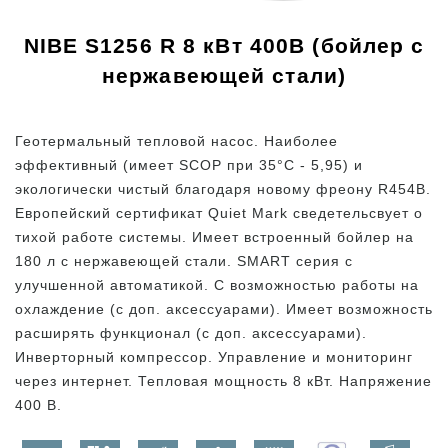
NIBE S1256 R 8 кВт 400В (бойлер с
нержавеющей стали)
Геотермальный тепловой насос. Наиболее
эффективный (имеет SCOP при 35°C - 5,95) и
экологически чистый благодаря новому фреону R454B.
Европейский сертификат Quiet Mark сведетельсвует о
тихой работе системы. Имеет встроенный бойлер на
180 л c нержавеющей стали. SMART серия с
улучшенной автоматикой. С возможностью работы на
охлаждение (с доп. аксессуарами). Имеет возможность
расширять функционал (с доп. аксессуарами).
Инверторный компрессор. Управление и мониторинг
через интернет. Тепловая мощность 8 кВт. Напряжение
400 В.