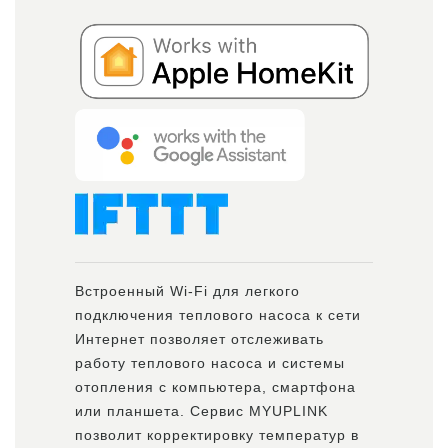
Встроенный Wi-Fi для легкого
подключения теплового насоса к сети
Интернет позволяет отслеживать
работу теплового насоса и системы
отопления с компьютера, смартфона
или планшета. Сервис MYUPLINK
позволит корректировку температур в