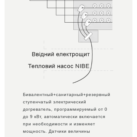
Бивалентный+санитарный+резервный
ступенчатый электрический
догреватель, программируемый от 0
до 9 кВт, автоматически включается
при необходимости и изменяет
мощность. Датчики величины