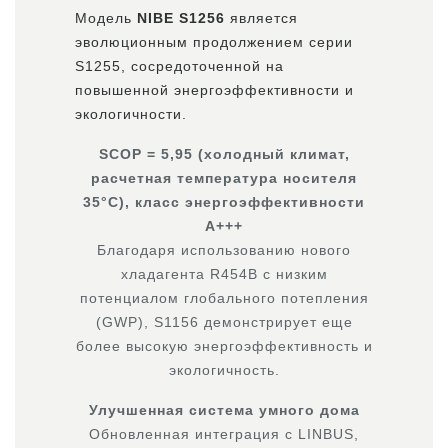
Модель
NIBE S1256
является
эволюционным продолжением серии
S1255, сосредоточенной на
повышенной энергоэффективности и
экологичности.
SCOP = 5,95 (холодный климат,
расчетная температура носителя
35°C), класс энергоэффективности
A+++
Благодаря использованию нового
хладагента R454B с низким
потенциалом глобального потепления
(GWP), S1156 демонстрирует еще
более высокую энергоэффективность и
экологичность.
Улучшенная система умного дома
Обновленная интеграция с LINBUS,