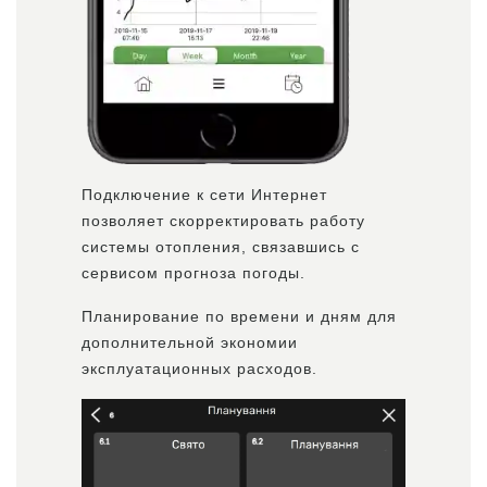
Подключение к сети Интернет
позволяет скорректировать работу
системы отопления, связавшись с
сервисом прогноза погоды.
Планирование по времени и дням для
дополнительной экономии
эксплуатационных расходов.