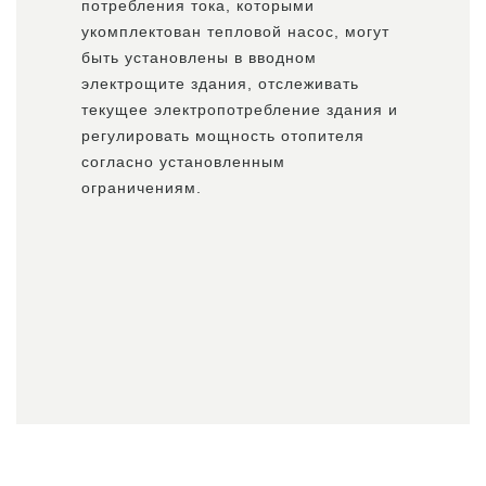
потребления тока, которыми
укомплектован тепловой насос, могут
быть установлены в вводном
электрощите здания, отслеживать
текущее электропотребление здания и
регулировать мощность отопителя
согласно установленным
ограничениям.