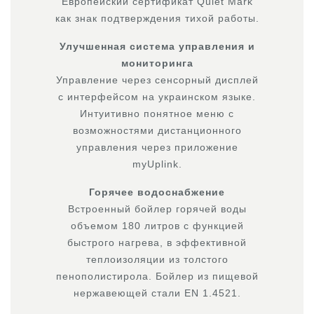
Европейский сертификат Quiet Mark
как знак подтверждения тихой работы.
Улучшенная система управления и
мониторинга
Управление через сенсорный дисплей
с интерфейсом на украинском языке.
Интуитивно понятное меню с
возможностями дистанционного
управления через приложение
myUplink.
Горячее водоснабжение
Встроенный бойлер горячей воды
объемом 180 литров с функцией
быстрого нагрева, в эффективной
теплоизоляции из толстого
пенополистирола. Бойлер из пищевой
нержавеющей стали EN 1.4521.