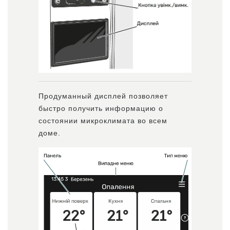
Продуманный дисплей позволяет
быстро получить информацию о
состоянии микроклимата во всем
доме.