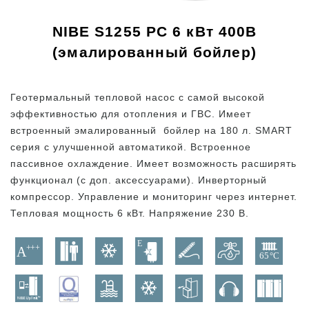
NIBE S1255 PC 6 кВт 400В
(эмалированный бойлер)
Геотермальный тепловой насос с самой высокой
эффективностью для отопления и ГВС. Имеет
встроенный эмалированный бойлер на 180 л. SMART
серия с улучшенной автоматикой. Встроенное
пассивное охлаждение. Имеет возможность расширять
функционал (с доп. аксессуарами). Инверторный
компрессор. Управление и мониторинг через интернет.
Тепловая мощность 6 кВт. Напряжение 230 В.