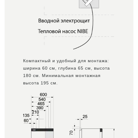
Компактный и удобный для монтажа:
ширина 60 см, глубина 65 см, высота
180 см. Минимальная монтажная
высота 195 см.