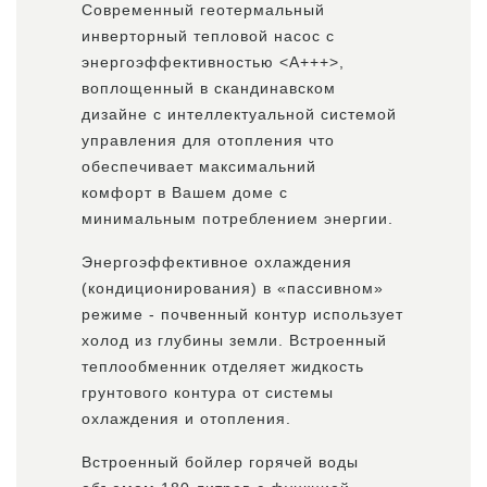
Современный геотермальный
инверторный тепловой насос с
энергоэффективностью <А+++>,
воплощенный в скандинавском
дизайне с интеллектуальной системой
управления для отопления что
обеспечивает максимальний
комфорт в Вашем доме с
минимальным потреблением энергии.
Энергоэффективное охлаждения
(кондиционирования) в «пассивном»
режиме - почвенный контур использует
холод из глубины земли. Встроенный
теплообменник отделяет жидкость
грунтового контура от системы
охлаждения и отопления.
Встроенный бойлер горячей воды