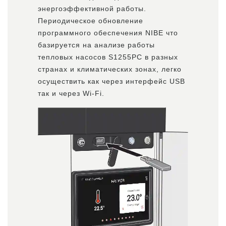
энергоэффективной работы.
Периодическое обновление
программного обеспечения NIBE что
базируется на анализе работы
тепловых насосов S1255PC в разных
странах и климатических зонах, легко
осуществить как через интерфейс USB
так и через Wi-Fi.