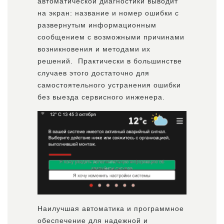
автоматической диагностики выводит
на экран: название и номер ошибки с
развернутым информационным
сообщением с возможными причинами
возникновения и методами их
решений. Практически в большинстве
случаев этого достаточно для
самостоятельного устранения ошибки
без выезда сервисного инженера.
Наилучшая автоматика и программное
обеспечение для надежной и