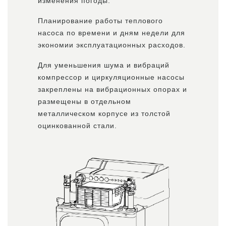
изменения погоды.
Планирование работы теплового
насоса по времени и дням недели для
экономии эксплуатационных расходов.
Для уменьшения шума и вибраций
компрессор и циркуляционные насосы
закреплены на вибрационных опорах и
размещены в отдельном
металлическом корпусе из толстой
оцинкованной стали.