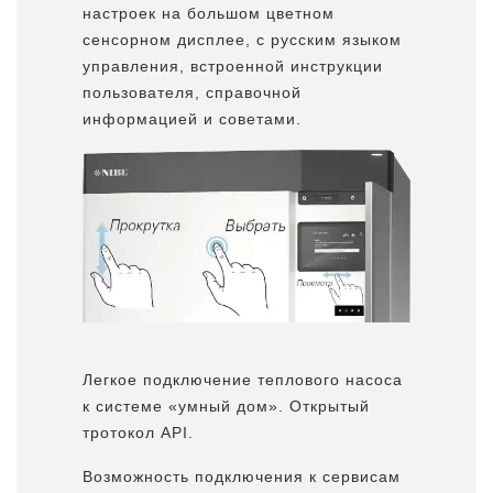
настроек на большом цветном
сенсорном дисплее, с русским языком
управления, встроенной инструкции
пользователя, справочной
информацией и советами.
Легкое подключение теплового насоса
к системе «умный дом». Открытый
тротокол API.
Возможность подключения к сервисам