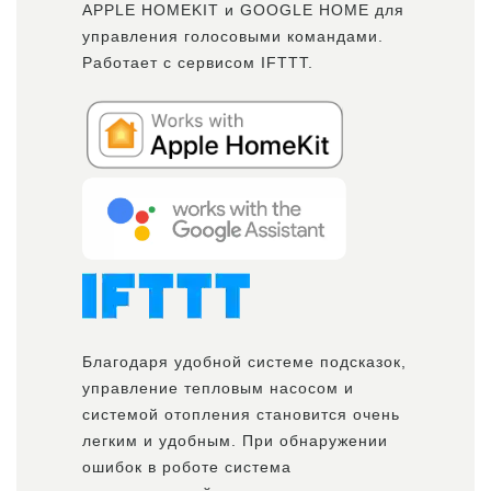
APPLE HOMEKIT и GOOGLE HOME для
управления голосовыми командами.
Работает с сервисом IFTTT.
Благодаря удобной системе подсказок,
управление тепловым насосом и
системой отопления становится очень
легким и удобным. При обнаружении
ошибок в роботе система