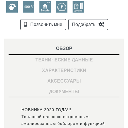
Позвонить мне
Подобрать
ОБЗОР
ТЕХНИЧЕСКИЕ ДАННЫЕ
ХАРАКТЕРИСТИКИ
АКСЕССУАРЫ
ДОКУМЕНТЫ
НОВИНКА 2020 ГОДА!!!
Тепловой насос со встроенным
эмалированным бойлером и функцией