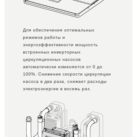
Для обеспечения оптимальных
режимов работы и
энергоэффективности мощность
встроенных инверторных
циркуляционных насосов
автоматически изменяется от 0 до
100%. Снижение скорости циркуляции
насоса в два раза, снижает расходы
электроэнергии в восемь раз.