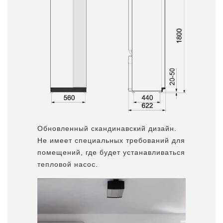
Обновленный скандинавский дизайн.
Не имеет специальных требований для
помещений, где будет устанавливаться
тепловой насос.