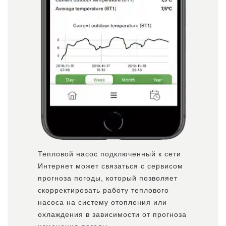
Тепловой насос подключенный к сети
Интернет может связаться с сервисом
прогноза погоды, который позволяет
скорректировать работу теплового
насоса на систему отопления или
охлаждения в зависимости от прогноза