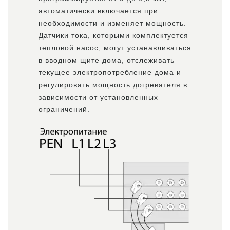
автоматически включается при
необходимости и изменяет мощность.
Датчики тока, которыми комплектуется
тепловой насос, могут устанавливаться
в вводном щите дома, отслеживать
текущее электропотребление дома и
регулировать мощность догревателя в
зависимости от установленных
ограничений.