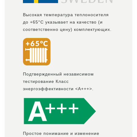
Высокая температура теплоносителя
до +65°С указывает на качество (и
соответственно цену) комплектующих.
Подтвержденный независимом
тестирование Класс
энергоэффективности <А+++>.
Простое понимание и изменение