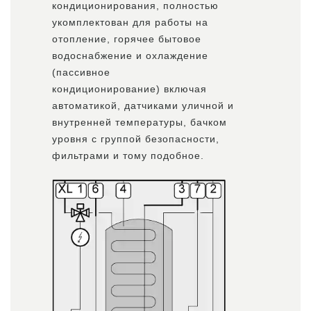
кондиционирования, полностью
укомплектован для работы на
отопление, горячее бытовое
водоснабжение и охлаждение
(пассивное
кондиционирование) включая
автоматикой, датчиками уличной и
внутренней температуры, бачком
уровня с группой безопасности,
фильтрами и тому подобное.