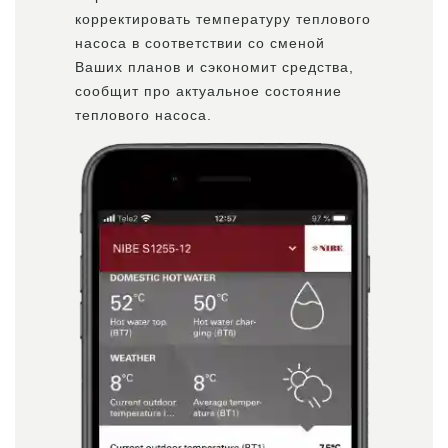
корректировать температуру теплового
насоса в соответствии со сменой
Ваших планов и сэкономит средства,
сообщит про актуальное состояние
теплового насоса.