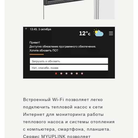
Встроенный Wi-Fi позволяет легко
подключить тепловой насос к сети
Интернет для мониторинга работы
теплового насоса и системы отопления
с компьютера, смартфона, планшета.
Сервис MYUPLINK позволяет