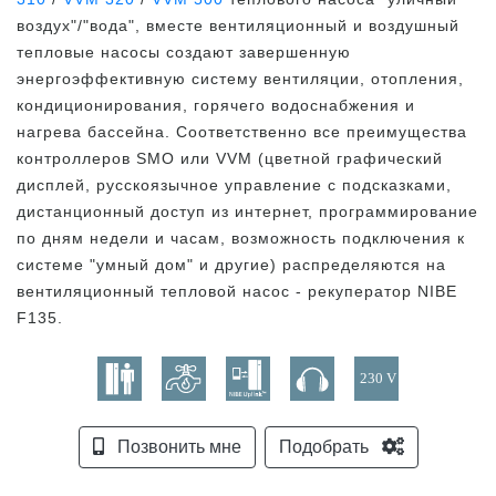
воздух"/"вода", вместе вентиляционный и воздушный
тепловые насосы создают завершенную
энергоэффективную систему вентиляции, отопления,
кондиционирования, горячего водоснабжения и
нагрева бассейна. Соответственно все преимущества
контроллеров SMO или VVM (цветной графический
дисплей, русскоязычное управление с подсказками,
дистанционный доступ из интернет, программирование
по дням недели и часам, возможность подключения к
системе "умный дом" и другие) распределяются на
вентиляционный тепловой насос - рекуператор NIBE
F135.
Позвонить мне
Подобрать