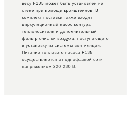
весу F135 может быть установлен на
стене при помощи кронштейнов. В
комплект поставки также входят
циркуляционный насос контура
теплоносителя и дополнительный
фильтр очистки воздуха, поступающего
в установку из системы вентиляции.
Питание теплового насоса F135
осуществляется от однофазной сети
напряжением 220-230 В.