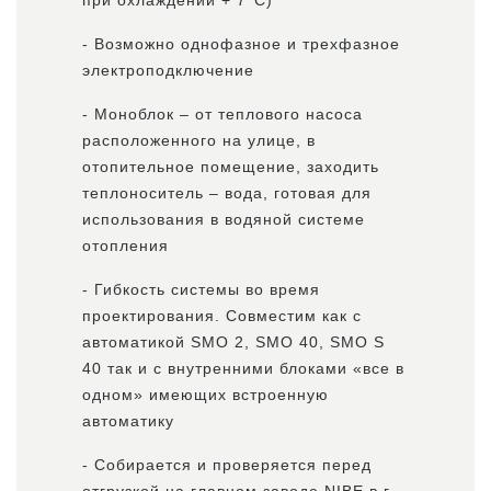
при охлаждении + 7°C)
- Возможно однофазное и трехфазное
электроподключение
- Моноблок – от теплового насоса
расположенного на улице, в
отопительное помещение, заходить
теплоноситель – вода, готовая для
использования в водяной системе
отопления
- Гибкость системы во время
проектирования. Совместим как с
автоматикой SMO 2, SMO 40, SMO S
40 так и с внутренними блоками «все в
одном» имеющих встроенную
автоматику
- Собирается и проверяется перед