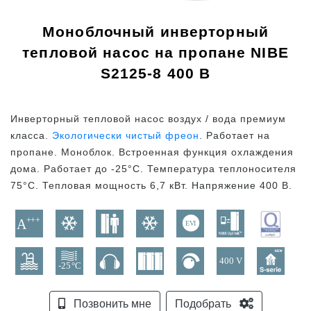
Моноблочный инверторный
тепловой насос на пропане NIBE
S2125-8 400 В
Инверторный тепловой насос воздух / вода премиум
класса.
Экологически чистый фреон
. Работает на
пропане. Моноблок. Встроенная функция охлаждения
дома. Работает до -25°C. Температура теплоносителя
75°C. Тепловая мощность 6,7 кВт. Напряжение 400 В.
Позвонить мне
Подобрать