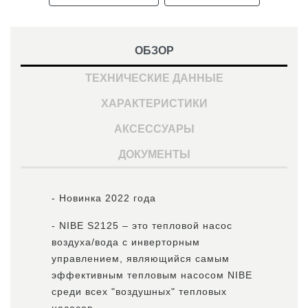
ОБЗОР
ТЕХНИЧЕСКИЕ ДАННЫЕ
ХАРАКТЕРИСТИКИ
АКСЕССУАРЫ
ДОКУМЕНТЫ
- Новинка 2022 года
- NIBE S2125 – это тепловой насос
воздуха/вода с инверторным
управлением, являющийся самым
эффективным тепловым насосом NIBE
среди всех "воздушных" тепловых