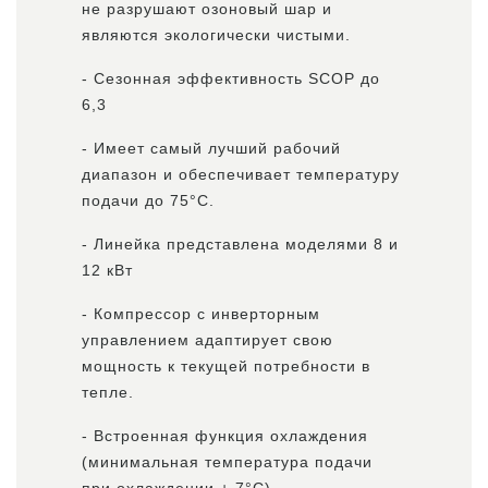
не разрушают озоновый шар и
являются экологически чистыми.
- Сезонная эффективность SCOP до
6,3
- Имеет самый лучший рабочий
диапазон и обеспечивает температуру
подачи до 75°C.
- Линейка представлена ​​моделями 8 и
12 кВт
- Компрессор с инверторным
управлением адаптирует свою
мощность к текущей потребности в
тепле.
- Встроенная функция охлаждения
(минимальная температура подачи