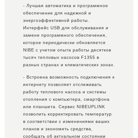
- Лучшая автоматика и программное
обеспечение для надежной и
энергоэффективной работы.
Интерфейс USB для обслуживания и
замене программного обеспечения,
которое периодически обновляется
NIBE с учетом опыта работы десятков
тысяч тепловых насосов F1355 в
разных странах и климатических зонах.
- Встроена возможность подключения к
интернету позволяет отслеживать
работу теплового насоса и системы
отопления с компьютера, смартфона
или планшета. Сервис NIBEUPLINK
позволить корректировать температур
в соответствии с изменениями ваших
планов и экономить средства,
сообщать об актуальном состоянии