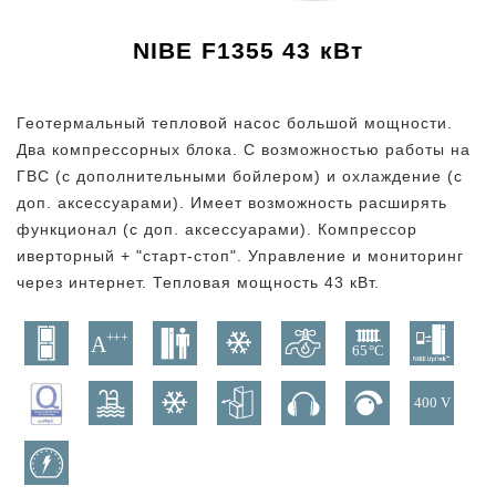
NIBE F1355 43 кВт
Геотермальный тепловой насос большой мощности.
Два компрессорных блока. C возможностью работы на
ГВС (с дополнительными бойлером) и охлаждение (с
доп. аксессуарами). Имеет возможность расширять
функционал (с доп. аксессуарами). Компрессор
иверторный + "старт-стоп". Управление и мониторинг
через интернет. Тепловая мощность 43 кВт.