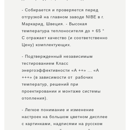
- Собирается и проверяется перед
отгрузкой на главном заводе NIBE в г.
Маркарид, Швеция. - Высокая
температура теплоносителя до + 65 °
С отражает качество (и соответственно
Цену) комплектующих.
- Подтвержденный независимым
тестированием Класс
энергоэффективности «А ++» ... «А
+++» (в зависимости от рабочих
температур, решений при
проектировании и монтаже системы
отопления).
- Легкое понимание и изменение
настроек на большом цветном дисплее
с картинками, надписями на русском