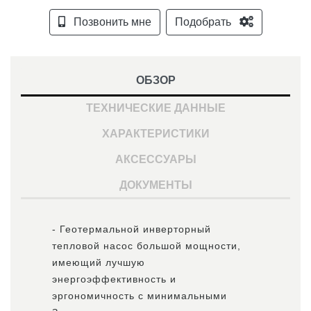
Позвонить мне
Подобрать
ОБЗОР
ТЕХНИЧЕСКИЕ ДАННЫЕ
ХАРАКТЕРИСТИКИ
АКСЕССУАРЫ
ДОКУМЕНТЫ
- Геотермальной инверторный
тепловой насос большой мощности,
имеющий лучшую
энергоэффективность и
эргономичность с минимальными