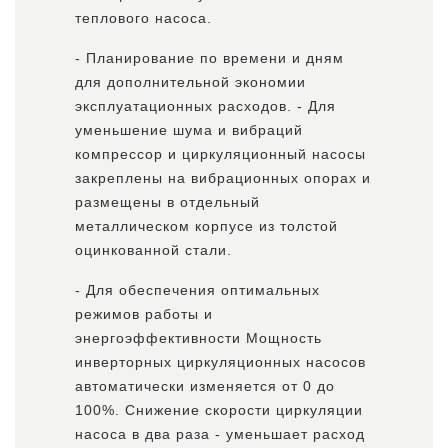
теплового насоса.
- Планирование по времени и дням
для дополнительной экономии
эксплуатационных расходов. - Для
уменьшение шума и вибраций
компрессор и циркуляционный насосы
закреплены на вибрационных опорах и
размещены в отдельный
металлическом корпусе из толстой
оцинкованной стали.
- Для обеспечения оптимальных
режимов работы и
энергоэффективности Мощность
инверторных циркуляционных насосов
автоматически изменяется от 0 до
100%. Снижение скорости циркуляции
насоса в два раза - уменьшает расход