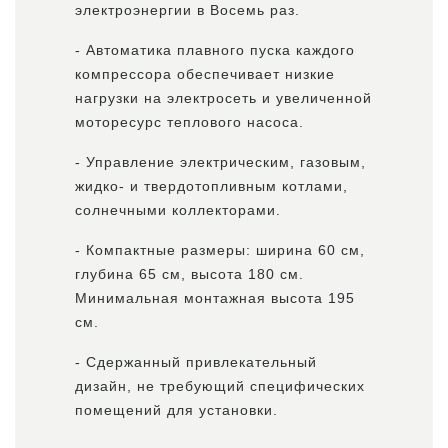
электроэнергии в Восемь раз.
- Автоматика плавного пуска каждого
компрессора обеспечивает низкие
нагрузки на электросеть и увеличенной
моторесурс теплового насоса.
- Управление электрическим, газовым,
жидко- и твердотопливным котлами,
солнечными коллекторами.
- Компактные размеры: ширина 60 см,
глубина 65 см, высота 180 см.
Минимальная монтажная высота 195
см.
- Сдержанный привлекательный
дизайн, не требующий специфических
помещений для установки.