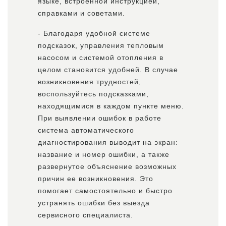
языке, встроенной инструкцией,
справками и советами.
- Благодаря удобной системе
подсказок, управления тепловым
насосом и системой отопления в
целом становится удобней. В случае
возникновения трудностей,
воспользуйтесь подсказками,
находящимися в каждом пункте меню.
При выявлении ошибок в работе
система автоматического
диагностирования выводит на экран:
название и номер ошибки, а также
развернутое объяснение возможных
причин ее возникновения. Это
помогает самостоятельно и быстро
устранять ошибки без выезда
сервисного специалиста.