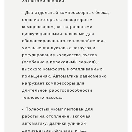
Затратами энергии.
- Два отдельный компрессорных блока,
один из которых с инверторным
компрессором, со встроенными
циркуляционными насосами для
сбалансированного теплоснабжения,
уменьшения пусковых нагрузок и
регулирования количества пусков
(особенно в переходный период),
высокого комфорта в отапливаемых
помещениях. Автоматика равномерно
нагружает компрессоры для
длительной работоспособности
теплового насоса.
- Полностью укомплектован для
работы на отопление, включая
автоматику, датчики уличной
демпературы, фильтры и т.д.