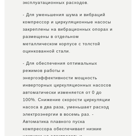
эксплуатационных расходов.
- Для уменьшения шума и вибраций
компрессор и циркуляционные насосы
закреплены на вибрационных опорах и
размещены в отдельном
металлическом корпусе с толстой
оцинкованной стали.
- Для обеспечения оптимальных
режимов работы и
энергоэффективности мощность
инверторных циркуляционных насосов
автоматически изменяется от 0 до
100%. Снижение скорости циркуляции
насоса в два раза, уменьшает расход
электроэнергии в восемь раз. -
Автоматика плавного пуска
компрессора обеспечивает низкие