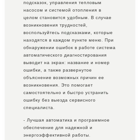
подсказок, управления тепловым
насосом и системой отопления в
целом становится удобным. В случае
возникновения трудностей,
воспользуйтесь подсказками, которые
находятся в каждом пункте меню. При
обнаружении ошибок в работе система
автоматического диагностирования
выводит на экран: название и номер
ошибки, а также развернутое
объяснение возможных причин ее
возникновения. Это помогает
самостоятельно и быстро устранить
ошибку без выезда сервисного
специалиста.
- Лучшая автоматика и программное
обеспечение для надежной и
энергоэффективной работы.