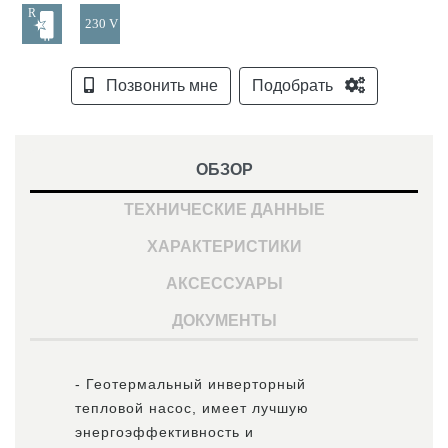
Позвонить мне
Подобрать
ОБЗОР
ТЕХНИЧЕСКИЕ ДАННЫЕ
ХАРАКТЕРИСТИКИ
АКСЕССУАРЫ
ДОКУМЕНТЫ
- Геотермальный инверторный
тепловой насос, имеет лучшую
энергоэффективность и