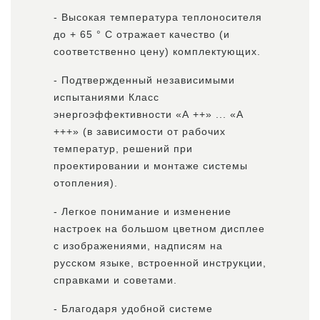
- Высокая температура теплоносителя
до + 65 ° С отражает качество (и
соответственно цену) комплектующих.
- Подтвержденный независимыми
испытаниями Класс
энергоэффективности «А ++» ... «А
+++» (в зависимости от рабочих
температур, решений при
проектировании и монтаже системы
отопления).
- Легкое понимание и изменение
настроек на большом цветном дисплее
с изображениями, надписям на
русском языке, встроенной инструкции,
справками и советами.
- Благодаря удобной системе