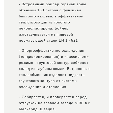
- Встроенный бойлер горячей воды
объемом 180 литров с функцией
быстрого нагрева, в эффективной
теплоизоляции из толстого
пенополистирола. Бойлер
изготавливается из пищевой
нержавеющей стали EN 1.4521
- Энергоэффективное охлаждения
(кондиционирования) в «пассивном»
режиме - грунтовой контур собирает
холод из глубины земли. Встроенный
теплообменник отделяет жидкость
грунтового контура от системы
охлаждения и отопления.
- Собирается, и проверяется перед
отгрузкой на главном заводе NIBE в г..
Маркарид, Швеция.