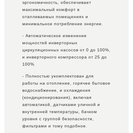
эргономичность, обеспечивает
максимальный комфорт в
отапливаемых помещениях и
минимальное потребление энергии.
- Автоматическое изменение
мощностей инверторных
циркуляционных насосов от 0 до 100%,
и инверторного компрессора от 25 до
100%.
- Полностью укомплектован для
работы на отопление, горячее бытовое
водоснабжение, и охлаждения
(кондиционирования), включая
автоматикой, датчиками уличной и
внутренней температуры, бачком
уровня с группой безопасности,
фильтрами и тому подобное.