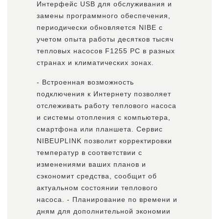
Интерфейс USB для обслуживания и
замены программного обеспечения,
периодически обновляется NIBE с
учетом опыта работы десятков тысяч
тепловых насосов F1255 РС в разных
странах и климатических зонах.
- Встроенная возможность
подключения к Интернету позволяет
отслеживать работу теплового насоса
и системы отопления с компьютера,
смартфона или планшета. Сервис
NIBEUPLINK позволит корректировки
температур в соответствии с
изменениями ваших планов и
сэкономит средства, сообщит об
актуальном состоянии теплового
насоса. - Планирование по времени и
дням для дополнительной экономии