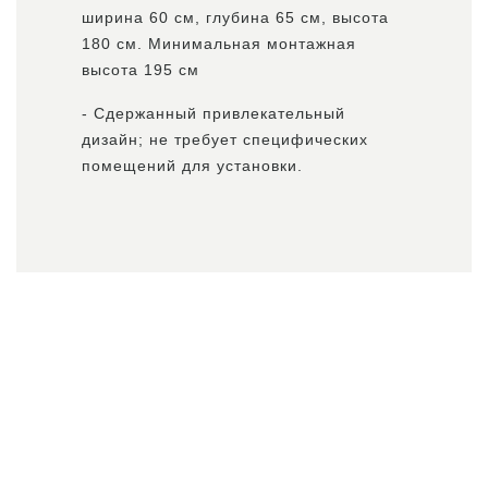
ширина 60 см, глубина 65 см, высота
180 см. Минимальная монтажная
высота 195 см
- Сдержанный привлекательный
дизайн; не требует специфических
помещений для установки.