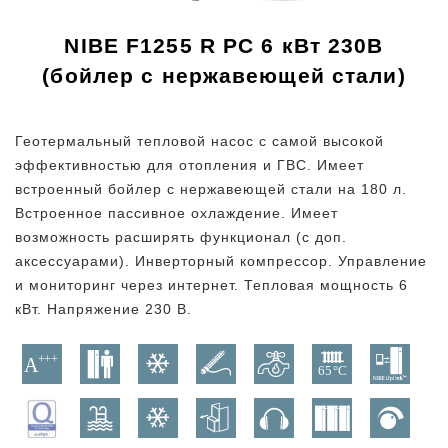
NIBE F1255 R PC 6 кВт 230В
(бойлер с нержавеющей стали)
Геотермальный тепловой насос с самой высокой
эффективностью для отопления и ГВС. Имеет
встроенный бойлер с нержавеющей стали на 180 л.
Встроенное пассивное охлаждение. Имеет
возможность расширять функционал (с доп.
аксессуарами). Инверторный компрессор. Управление
и мониторинг через интернет. Тепловая мощность 6
кВт. Напряжение 230 В.