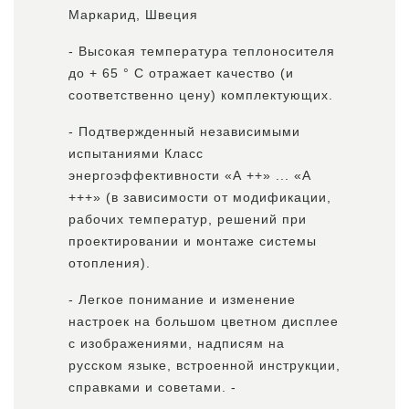
Маркарид, Швеция
- Высокая температура теплоносителя
до + 65 ° С отражает качество (и
соответственно цену) комплектующих.
- Подтвержденный независимыми
испытаниями Класс
энергоэффективности «А ++» ... «А
+++» (в зависимости от модификации,
рабочих температур, решений при
проектировании и монтаже системы
отопления).
- Легкое понимание и изменение
настроек на большом цветном дисплее
с изображениями, надписям на
русском языке, встроенной инструкции,
справками и советами. -