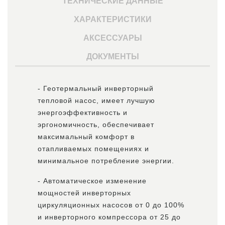
ТЕХНИЧЕСКИЕ ДАННЫЕ
ХАРАКТЕРИСТИКИ
АКСЕССУАРЫ
ДОКУМЕНТЫ
- Геотермальный инверторный
тепловой насос, имеет лучшую
энергоэффективность и
эргономичность, обеспечивает
максимальный комфорт в
отапливаемых помещениях и
минимальное потребление энергии.
- Автоматическое изменение
мощностей инверторных
циркуляционных насосов от 0 до 100%
и инверторного компрессора от 25 до