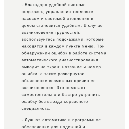
- Благодаря удобной системе
подсказок, управления тепловым
насосом и системой отопления в
целом становится удобным. В случае
возникновения трудностей,
воспользуйтесь подсказками, которые
находятся в каждом пункте меню. При
обнаружении ошибок в работе система
автоматического диагностирования
выводит на экран: название и номер
ошибки, а также развернутое
объяснение возможных причин ее
возникновения. Это помогает
самостоятельно и быстро устранить
ошибку без выезда сервисного
специалиста.
- Лучшая автоматика и программное
обеспечение для надежной и