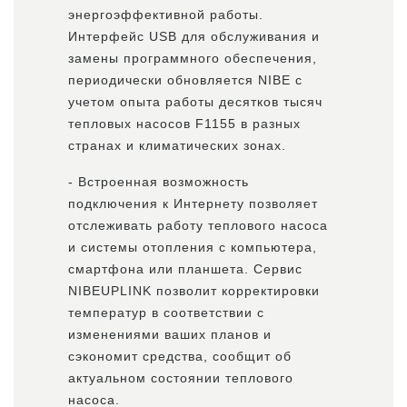
энергоэффективной работы.
Интерфейс USB для обслуживания и
замены программного обеспечения,
периодически обновляется NIBE с
учетом опыта работы десятков тысяч
тепловых насосов F1155 в разных
странах и климатических зонах.
- Встроенная возможность
подключения к Интернету позволяет
отслеживать работу теплового насоса
и системы отопления с компьютера,
смартфона или планшета. Сервис
NIBEUPLINK позволит корректировки
температур в соответствии с
изменениями ваших планов и
сэкономит средства, сообщит об
актуальном состоянии теплового
насоса.