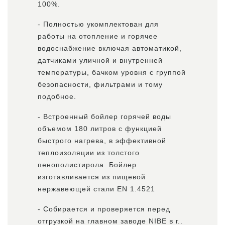
100%.
- Полностью укомплектован для
работы на отопление и горячее
водоснабжение включая автоматикой,
датчиками уличной и внутренней
температуры, бачком уровня с группой
безопасности, фильтрами и тому
подобное.
- Встроенный бойлер горячей воды
объемом 180 литров с функцией
быстрого нагрева, в эффективной
теплоизоляции из толстого
пенополистирола. Бойлер
изготавливается из пищевой
нержавеющей стали EN 1.4521
- Собирается и проверяется перед
отгрузкой на главном заводе NIBE в г..