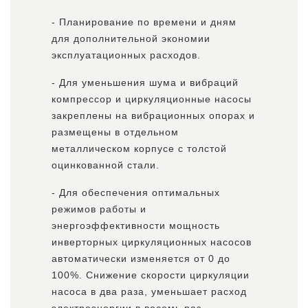
- Планирование по времени и дням
для дополнительной экономии
эксплуатационных расходов.
- Для уменьшения шума и вибраций
компрессор и циркуляционные насосы
закреплены на вибрационных опорах и
размещены в отдельном
металлическом корпусе с толстой
оцинкованной стали.
- Для обеспечения оптимальных
режимов работы и
энергоэффективности мощность
инверторных циркуляционных насосов
автоматически изменяется от 0 до
100%. Снижение скорости циркуляции
насоса в два раза, уменьшает расход