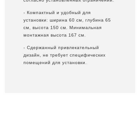
согласно установленных ограничений.
- Компактный и удобный для
установки: ширина 60 см, глубина 65
см, высота 150 см. Минимальная
монтажная высота 167 см.
- Сдержанный привлекательный
дизайн, не требует специфических
помещений для установки.