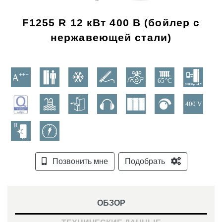
F1255 R 12 кВт 400 В (бойлер с
нержавеющей стали)
Позвонить мне
Подобрать
ОБЗОР