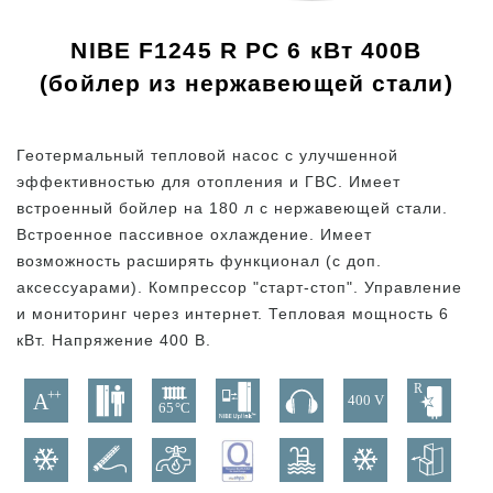
NIBE F1245 R PC 6 кВт 400В
(бойлер из нержавеющей стали)
Геотермальный тепловой насос с улучшенной
эффективностью для отопления и ГВС. Имеет
встроенный бойлер на 180 л с нержавеющей стали.
Встроенное пассивное охлаждение. Имеет
возможность расширять функционал (с доп.
аксессуарами). Компрессор "старт-стоп". Управление
и мониторинг через интернет. Тепловая мощность 6
кВт. Напряжение 400 В.