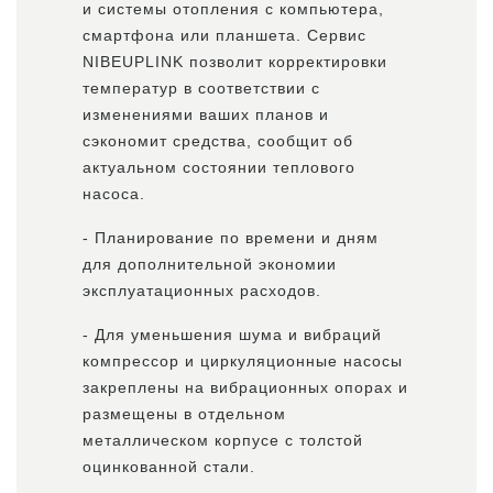
и системы отопления с компьютера,
смартфона или планшета. Сервис
NIBEUPLINK позволит корректировки
температур в соответствии с
изменениями ваших планов и
сэкономит средства, сообщит об
актуальном состоянии теплового
насоса.
- Планирование по времени и дням
для дополнительной экономии
эксплуатационных расходов.
- Для уменьшения шума и вибраций
компрессор и циркуляционные насосы
закреплены на вибрационных опорах и
размещены в отдельном
металлическом корпусе с толстой
оцинкованной стали.