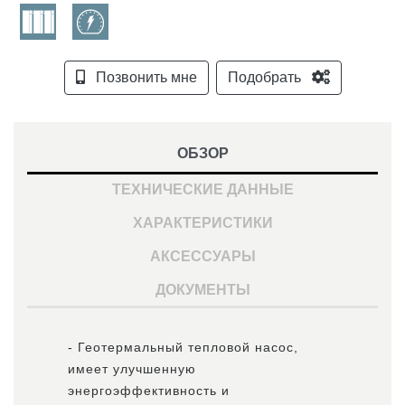
Позвонить мне
Подобрать
ОБЗОР
ТЕХНИЧЕСКИЕ ДАННЫЕ
ХАРАКТЕРИСТИКИ
АКСЕССУАРЫ
ДОКУМЕНТЫ
- Геотермальный тепловой насос,
имеет улучшенную
энергоэффективность и