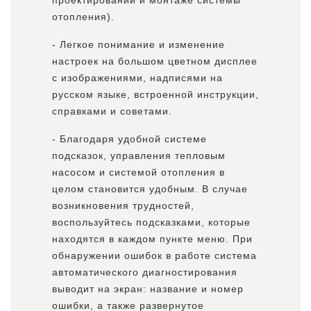
проектировании и монтаже системы
отопления).
- Легкое понимание и изменение
настроек на большом цветном дисплее
с изображениями, надписями на
русском языке, встроенной инструкции,
справками и советами.
- Благодаря удобной системе
подсказок, управления тепловым
насосом и системой отопления в
целом становится удобным. В случае
возникновения трудностей,
воспользуйтесь подсказками, которые
находятся в каждом пункте меню. При
обнаружении ошибок в работе система
автоматического диагностирования
выводит на экран: название и номер
ошибки, а также развернутое