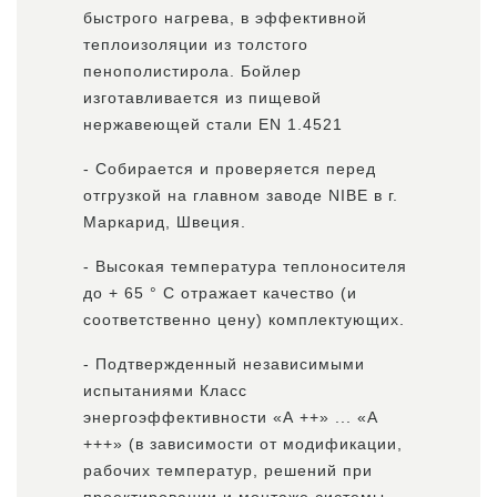
быстрого нагрева, в эффективной
теплоизоляции из толстого
пенополистирола. Бойлер
изготавливается из пищевой
нержавеющей стали EN 1.4521
- Собирается и проверяется перед
отгрузкой на главном заводе NIBE в г.
Маркарид, Швеция.
- Высокая температура теплоносителя
до + 65 ° С отражает качество (и
соответственно цену) комплектующих.
- Подтвержденный независимыми
испытаниями Класс
энергоэффективности «А ++» ... «А
+++» (в зависимости от модификации,
рабочих температур, решений при