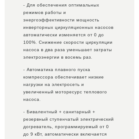
- Для обеспечения оптимальных
режимов работы и
энергоэффективности мощность
инверторных циркуляционных насосов
автоматически изменяется от 0 до
100%. Снижение скорости циркуляции
насоса в два раза уменьшает затраты
электроэнергии в восемь раз.
- Автоматика плавного пуска
компрессора обеспечивает низкие
нагрузки на электросеть и
увеличенный моторесурс теплового
насоса.
- Бивалентный + санитарный +
резервный ступенчатый электрический
догреватель, программируемый от 0
до 9 кВт, автоматически включается