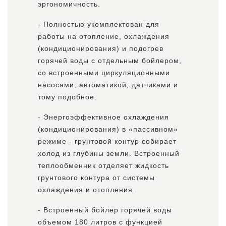
эргономичность.
- Полностью укомплектован для
работы на отопление, охлаждения
(кондиционирования) и подогрев
горячей воды с отдельным бойлером,
со встроенными циркуляционными
насосами, автоматикой, датчиками и
тому подобное.
- Энергоэффективное охлаждения
(кондиционирования) в «пассивном»
режиме - грунтовой контур собирает
холод из глубины земли. Встроенный
теплообменник отделяет жидкость
грунтового контура от системы
охлаждения и отопления.
- Встроенный бойлер горячей воды
объемом 180 литров с функцией