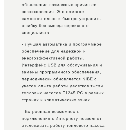
объяснение возможных причин ее
возникновения. Это помогает
самостоятельно и быстро устранить
ошибку без выезда сервисного
специалиста.
- Лучшая автоматика и программное
обеспечение для надежной и
энергоэффективной работы.
Интерфейс USB для обслуживания и
замены программного обеспечения,
периодически обновляется NIBE с
учетом опыта работы десятков тысяч
тепловых насосов F1245 PC в разных
странах и климатических зонах.
- Встроенная возможность
подключения к Интернету позволяет
отслеживать работу теплового насоса