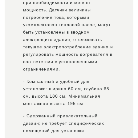
при необходимости и меняет
мощность. Датчики величины
потребления тока, которыми
укомплектован тепловой насос, могут
быть установлены в вводном
электрощите здания, отслеживать
текущее электропотребление здания и
регулировать мощность догревателя в
соответствии с установленными
ограничениями.
- Компактный и удобный для
установки: ширина 60 см, глубина 65
см, высота 180 см. Минимальная
монтажная высота 195 см.
- Сдержанный привлекательный
дизайн; не требует специфических
помещений для установки.