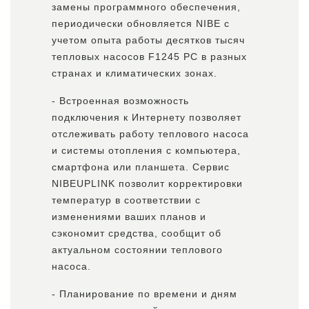
замены программного обеспечения,
периодически обновляется NIBE с
учетом опыта работы десятков тысяч
тепловых насосов F1245 PC в разных
странах и климатических зонах.
- Встроенная возможность
подключения к Интернету позволяет
отслеживать работу теплового насоса
и системы отопления с компьютера,
смартфона или планшета. Сервис
NIBEUPLINK позволит корректировки
температур в соответствии с
изменениями ваших планов и
сэкономит средства, сообщит об
актуальном состоянии теплового
насоса.
- Планирование по времени и дням