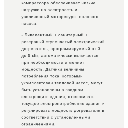
компрессора обеспечивает низкие
нагрузки на электросеть и
увеличенный моторесурс теплового
насоса.
- Бивалентный + санитарный +
резервный ступенчатый электрический
догреватель, программируемый от 0
до 9 кВт, автоматически включается
при необходимости и меняет
мощность. Датчики величины
потребления тока, которыми
укомплектован тепловой насос, могут
быть установлены в вводном
электрощите здания, отслеживать
текущее электропотребление здания и
регулировать мощность догревателя в
соответствии с установленными
ограничениями.