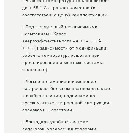
- Высокая температура теплоносителя
до + 65 ° С отражает качество (и
соответственно цену) комплектующих.
- Подтвержденный независимыми
испытаниями Класс
энергоэффективности «А ++» ... «А
+++» (в зависимости от модификации,
рабочих температур, решений при
проектировании и монтаже системы
отопления).
- Легкое понимание и изменение
настроек на большом цветном дисплее
с изображениями, надписями на
русском языке, встроенной инструкции,
справками и советами.
- Благодаря удобной системе
подсказок, управления тепловым