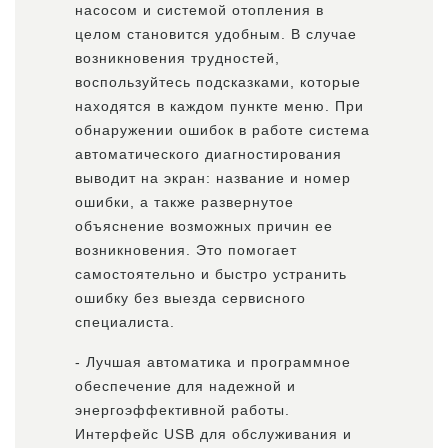
насосом и системой отопления в
целом становится удобным. В случае
возникновения трудностей,
воспользуйтесь подсказками, которые
находятся в каждом пункте меню. При
обнаружении ошибок в работе система
автоматического диагностирования
выводит на экран: название и номер
ошибки, а также развернутое
объяснение возможных причин ее
возникновения. Это помогает
самостоятельно и быстро устранить
ошибку без выезда сервисного
специалиста.
- Лучшая автоматика и программное
обеспечение для надежной и
энергоэффективной работы.
Интерфейс USB для обслуживания и