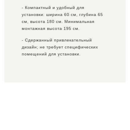
- Компактный и удобный для
установки: ширина 60 см, глубина 65
см, высота 180 см. Минимальная
монтажная высота 195 см.
- Сдержанный привлекательный
дизайн; не требует специфических
помещений для установки.