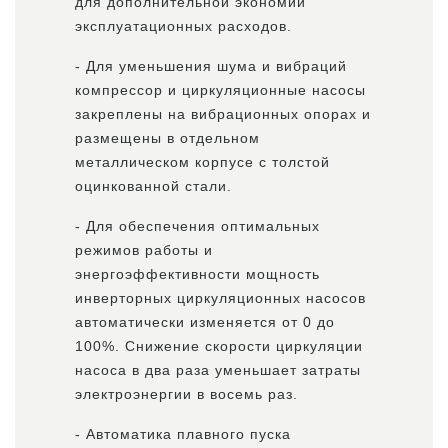
для дополнительной экономии
эксплуатационных расходов.
- Для уменьшения шума и вибраций
компрессор и циркуляционные насосы
закреплены на вибрационных опорах и
размещены в отдельном
металлическом корпусе с толстой
оцинкованной стали.
- Для обеспечения оптимальных
режимов работы и
энергоэффективности мощность
инверторных циркуляционных насосов
автоматически изменяется от 0 до
100%. Снижение скорости циркуляции
насоса в два раза уменьшает затраты
электроэнергии в восемь раз.
- Автоматика плавного пуска