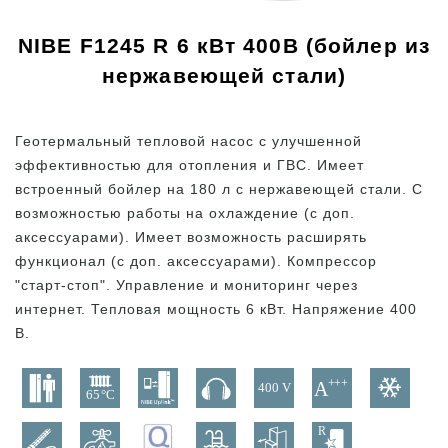
NIBE F1245 R 6 кВт 400В (бойлер из
нержавеющей стали)
Геотермальный тепловой насос с улучшенной
эффективностью для отопления и ГВС. Имеет
встроенный бойлер на 180 л с нержавеющей стали. С
возможностью работы на охлаждение (с доп.
аксессуарами). Имеет возможность расширять
функционал (с доп. аксессуарами). Компрессор
"старт-стоп". Управление и мониторинг через
интернет. Тепловая мощность 6 кВт. Напряжение 400
В.