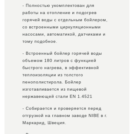
- Полностью укомплектован для
работы на отопление и подогрев
горячей воды с отдельным бойлером,
со встроенными циркуляционными
насосами, автоматикой, датчиками и
тому подобное.
- Встроенный бойлер горячей воды
объемом 180 литров с функцией
быстрого нагрева, в эффективной
теплоизоляции из толстого
пенополистирола. Бойлер
изготавливается из пищевой
нержавеющей стали EN 1.4521
- Собирается и проверяется перед
отгрузкой на главном заводе NIBE в г.
Маркарид, Швеция.