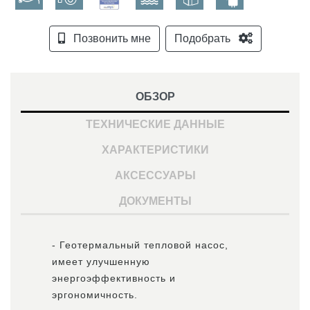
Позвонить мне
Подобрать
ОБЗОР
ТЕХНИЧЕСКИЕ ДАННЫЕ
ХАРАКТЕРИСТИКИ
АКСЕССУАРЫ
ДОКУМЕНТЫ
- Геотермальный тепловой насос,
имеет улучшенную
энергоэффективность и
эргономичность.