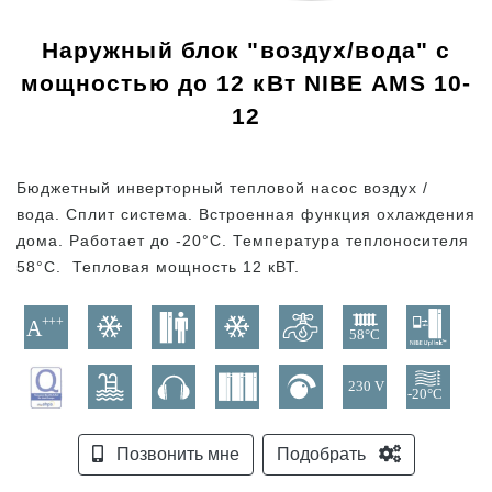
Наружный блок "воздух/вода" с
мощностью до 12 кВт NIBE AMS 10-
12
Бюджетный инверторный тепловой насос воздух /
вода. Сплит система. Встроенная функция охлаждения
дома. Работает до -20°C. Температура теплоносителя
58°C. Тепловая мощность 12 кВТ.
Позвонить мне
Подобрать