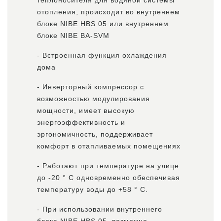
теплоносителя для водяной системы
отопления, происходит во внутреннем
блоке NIBE HBS 05 или внутреннем
блоке NIBE BA-SVM
- Встроенная функция охлаждения
дома
- Инверторный компрессор с
возможностью модулирования
мощности, имеет высокую
энергоэффективность и
эргономичность, поддерживает
комфорт в отапливаемых помещениях
- Работают при температуре на улице
до -20 ° C одновременно обеспечивая
температуру воды до +58 ° C.
- При использовании внутреннего