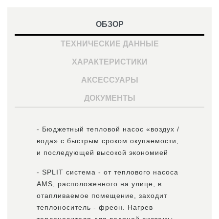
ОБЗОР
ТЕХНИЧЕСКИЕ ДАННЫЕ
ХАРАКТЕРИСТИКИ
АКСЕССУАРЫ
ДОКУМЕНТЫ
- Бюджетный тепловой насос «воздух /
вода» с быстрым сроком окупаемости,
и последующей высокой экономией
- SPLIT система - от теплового насоса
AMS, расположенного на улице, в
отапливаемое помещение, заходит
теплоноситель - фреон. Нагрев