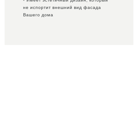
- Имеет эстетичный дизайн, который
не испортит внешний вид фасада
Вашего дома