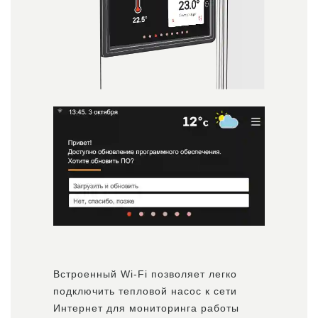
Встроенный Wi-Fi позволяет легко
подключить тепловой насос к сети
Интернет для мониторинга работы