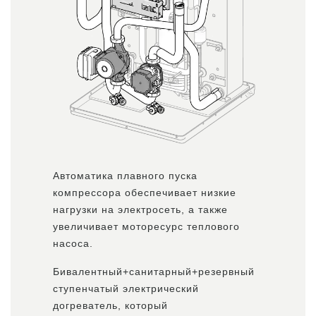
Автоматика плавного пуска
компрессора обеспечивает низкие
нагрузки на электросеть, а также
увеличивает моторесурс теплового
насоса.
Бивалентный+санитарный+резервный
ступенчатый электрический
догреватель, который