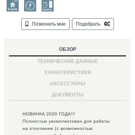
Позвонить мне
Подобрать
ОБЗОР
ТЕХНИЧЕСКИЕ ДАННЫЕ
ХАРАКТЕРИСТИКИ
АКСЕССУАРЫ
ДОКУМЕНТЫ
НОВИНКА 2020 ГОДА!!!
Полностью укомплектован для работы
на отопление (с возможностью