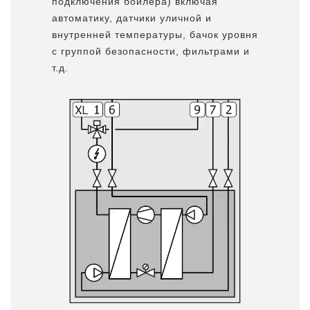
подключения бойлера) включая
автоматику, датчики уличной и
внутренней температуры, бачок уровня
с группой безопасности, фильтрами и
т.д.