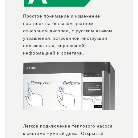
Простое понимание и изменение
настроек на большом цветном
сенсорном дисплее, с русским языком
управления, встроенной инструкции
пользователя, справочной
информацией и советами.
Легкое подключение теплового насоса
к системе «умный дом». Открытый