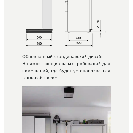
Обновленный скандинавский дизайн.
Не имеет специальных требований для
помещений, где будет устанавливаться
тепловой насос.