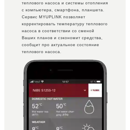
теплового насоса и системы отопления
с компьютера, смартфона, планшета.
Сервис MYUPLINK позволяет
корректировать температуру теплового
насоса в соответствии со сменой
Ваших планов и сэкономит средства,
сообщит про актуальное состояние
теплового насоса.