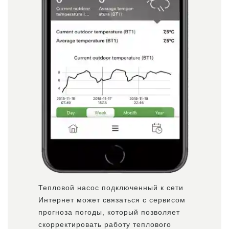
Тепловой насос подключенный к сети
Интернет может связаться с сервисом
прогноза погоды, который позволяет
скорректировать работу теплового