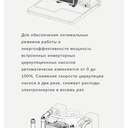
Для обеспечения оптимальных
режимов работы и
энергоэффективности мощность
встроенных инверторных
циркуляционных насосов
автоматически изменяется от 0 до
100%. Снижение скорости циркуляции
насоса в два раза, снижает расходы
электроэнергии в восемь раз.