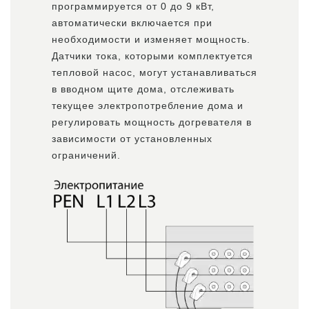
программируется от 0 до 9 кВт,
автоматически включается при
необходимости и изменяет мощность.
Датчики тока, которыми комплектуется
тепловой насос, могут устанавливаться
в вводном щите дома, отслеживать
текущее электропотребление дома и
регулировать мощность догревателя в
зависимости от установленных
ограничений.