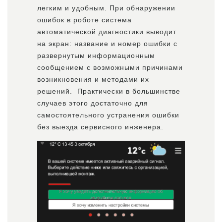
легким и удобным. При обнаружении
ошибок в роботе система
автоматической диагностики выводит
на экран: название и номер ошибки с
развернутым информационным
сообщением с возможными причинами
возникновения и методами их
решений. Практически в большинстве
случаев этого достаточно для
самостоятельного устранения ошибки
без выезда сервисного инженера.