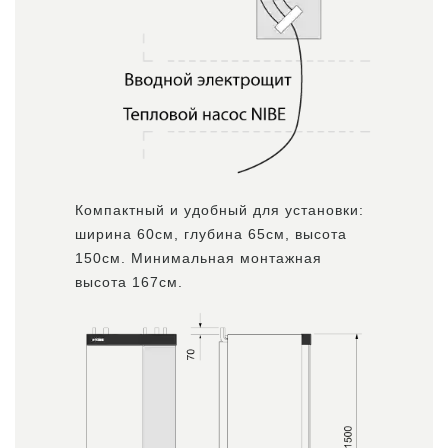
Компактный и удобный для установки:
ширина 60см, глубина 65см, высота
150см. Минимальная монтажная
высота 167см.