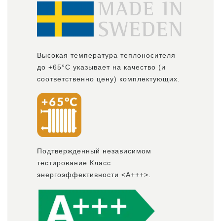
Высокая температура теплоносителя
до +65°С указывает на качество (и
соответственно цену) комплектующих.
Подтвержденный независимом
тестирование Класс
энергоэффективности <А+++>.