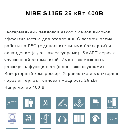
NIBE S1155 25 кВт 400В
Геотермальный тепловой насос с самой высокой
эффективностью для отопления. C возможностью
работы на ГВС (с дополнительными бойлером) и
охлаждение (с доп. аксессуарами). SMART серия с
улучшенной автоматикой. Имеет возможность
расширять функционал (с доп. аксессуарами).
Инверторный компрессор. Управление и мониторинг
через интернет. Тепловая мощность 25 кВт.
Напряжение 400 В.