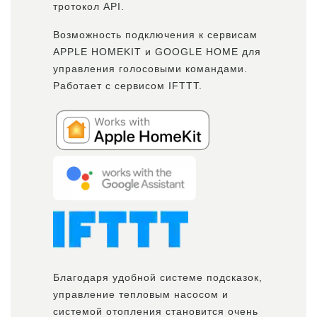
тротокол API.
Возможность подключения к сервисам
APPLE HOMEKIT и GOOGLE HOME для
управления голосовыми командами.
Работает с сервисом IFTTT.
Благодаря удобной системе подсказок,
управление тепловым насосом и
системой отопления становится очень