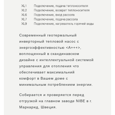
Современный геотермальный
инверторный тепловой насос с
энергоэффективностью <А+++>,
воплощенный в скандинавском
дизайне с интеллектуальной системой
управления для отопления что
обеспечивает максимальний
комфорт в Вашем доме с
минимальным потреблением энергии.
Собирается и проверяется перед
отгрузкой на главном заводе NIBE в г.
Маркарид, Швеция.