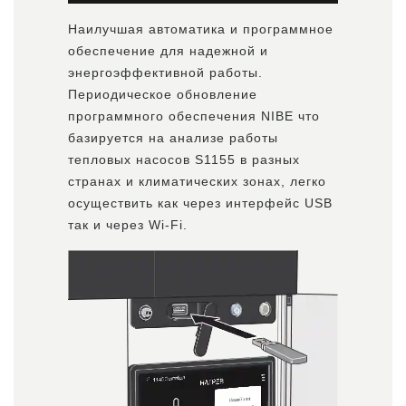
Наилучшая автоматика и программное
обеспечение для надежной и
энергоэффективной работы.
Периодическое обновление
программного обеспечения NIBE что
базируется на анализе работы
тепловых насосов S1155 в разных
странах и климатических зонах, легко
осуществить как через интерфейс USB
так и через Wi-Fi.