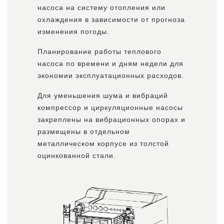
насоса на систему отопления или
охлаждения в зависимости от прогноза
изменения погоды.
Планирование работы теплового
насоса по времени и дням недели для
экономии эксплуатационных расходов.
Для уменьшения шума и вибраций
компрессор и циркуляционные насосы
закреплены на вибрационных опорах и
размещены в отдельном
металлическом корпусе из толстой
оцинкованной стали.