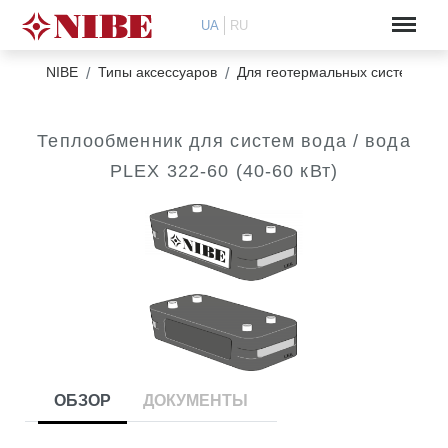
UA
RU
NIBE
Типы аксессуаров
Для геотермальных систем типа
Теплообменник для систем вода / вода
PLEX 322-60 (40-60 кВт)
ОБЗОР
ДОКУМЕНТЫ