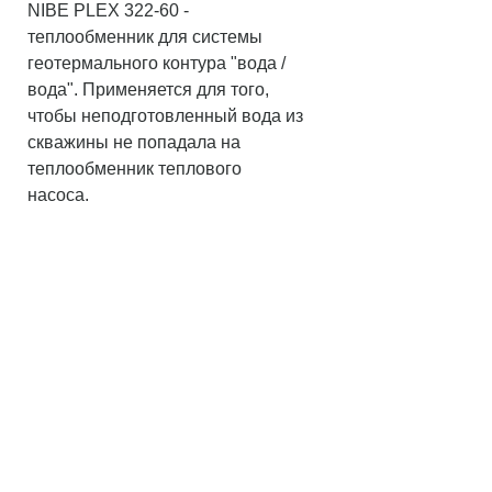
NIBE PLEX 322-60 -
теплообменник для системы
геотермального контура "вода /
вода". Применяется для того,
чтобы неподготовленный вода из
скважины не попадала на
теплообменник теплового
насоса.