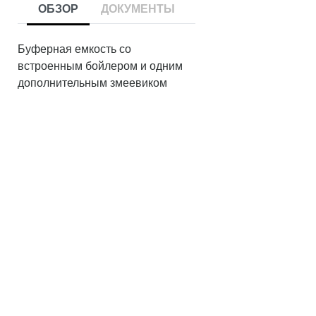
ОБЗОР
ДОКУМЕНТЫ
Буферная емкость со
встроенным бойлером и одним
дополнительным змеевиком