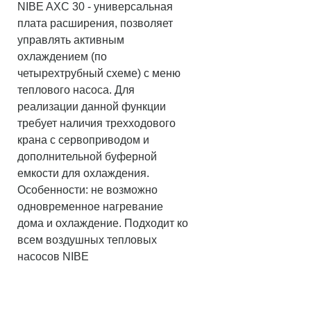
NIBE AXC 30 - универсальная
плата расширения, позволяет
управлять активным
охлаждением (по
четырехтрубный схеме) с меню
теплового насоса. Для
реализации данной функции
требует наличия трехходового
крана с сервоприводом и
дополнительной буферной
емкости для охлаждения.
Особенности: не возможно
одновременное нагревание
дома и охлаждение. Подходит ко
всем воздушных тепловых
насосов NIBE